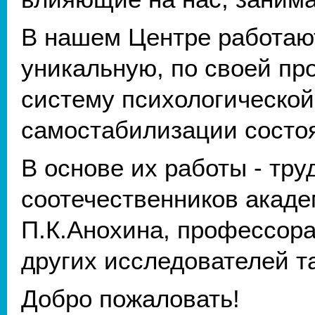
В нашем Центре работаю
уникальную, по своей пр
систему психологической
самостабилизации состоя
В основе их работы - тр
соотечественников акаде
П.К.Анохина, профессора
других исследователей т
Добро пожаловать!