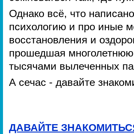
Однако всё, что написано
психологию и про иные м
восстановления и оздоро
прошедшая многолетнюю 
тысячами вылеченных па
А сечас - давайте знако
ДАВАЙТЕ ЗНАКОМИТЬСЯ!