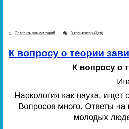
Оставить комментарий
0 комментарий(ев)
К вопросу о теории зав
К вопросу о 
Ив
Наркология как наука, ищет 
Вопросов много. Ответы на
молодых люде