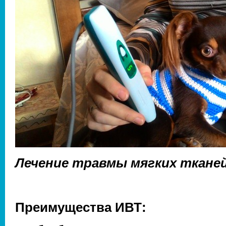
Лечение травмы мягких тканей
Преимущества ИВТ: