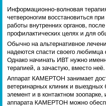
Информационно-волновая терапи
четвероногим восстановиться при
работы внутренних органов, после
профилактических целях и для об
Обычно на альтернативное лечени
надеются спасти своего любимца
Однако начинать ИВТ нужно именн
терапией, а зачастую, вместо неё.
Аппарат КАМЕРТОН занимает досто
ветеринарных клиник и выездных 
элемент и в контактном зоопарке,
аппарата КАМЕРТОН можно обесп