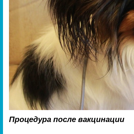
Процедура после вакцинации