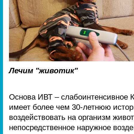
Лечим "животик"
Основа ИВТ – слабоинтенсивное К
имеет более чем 30-летнюю истор
воздействовать на организм живо
непосредственное наружное возде