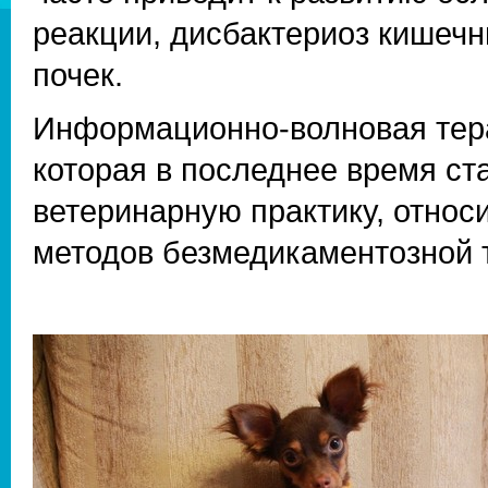
реакции, дисбактериоз кишечн
почек.
Информационно-волновая тер
которая в последнее время ст
ветеринарную практику, относ
методов безмедикаментозной 