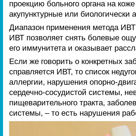
проекцию больного органа на коже 
акупунктурные или биологически а
Диапазон применения метода ИВТ 
ИВТ позволяет снять болевые ощу
его иммунитета и оказывает расс
Если же говорить о конкретных з
справляется ИВТ, то список недуго
аллергии, нарушения опорно-двиг
сердечно-сосудистой системы, не
пищеварительного тракта, заболе
системы, – то есть нарушения раб