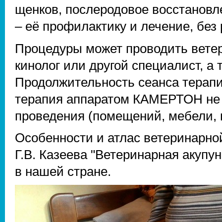
щенков, послеродовое восстановл
– её профилактику и лечение, без 
Процедуры может проводить вете
кинолог или другой специалист, а 
Продолжительность сеанса терап
терапия аппаратом КАМЕРТОН не 
проведения (помещений, мебели, 
Особенности и атлас ветеринарной
Г.В. Казеева "Ветеринарная акупу
в нашей стране.