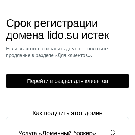
Срок регистрации
домена lido.su истек
Если вы хотите сохранить домен — оплатите
продление в разделе «Для клиентов».
Перейти в раздел для клиентов
Как получить этот домен
Услуга «Доменный брокер»