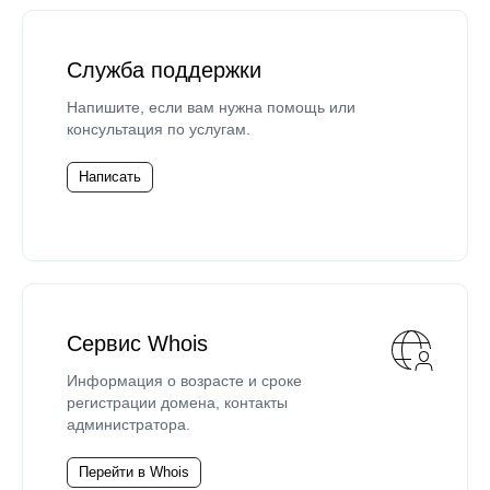
Служба поддержки
Напишите, если вам нужна помощь или
консультация по услугам.
Написать
Сервис Whois
Информация о возрасте и сроке
регистрации домена, контакты
администратора.
Перейти в Whois