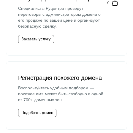
Специалисты Руцентра проведут
переговоры с администратором домена о
его продаже по вашей цене и организуют
безопасную сделку.
Заказать услугу
Регистрация похожего домена
Воспользуйтесь удобным подбором —
похожее имя может быть свободно в одной
из 700+ доменных зон.
Подобрать домен